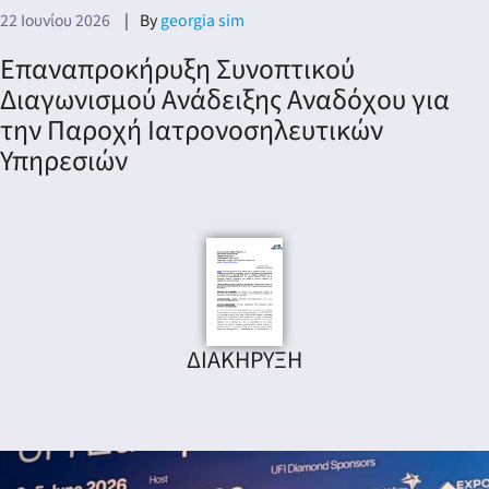
22 Ιουνίου 2026
By
georgia sim
Επαναπροκήρυξη Συνοπτικού
Διαγωνισμού Ανάδειξης Αναδόχου για
την Παροχή Ιατρονοσηλευτικών
Υπηρεσιών
ΔΙΑΚΗΡΥΞΗ