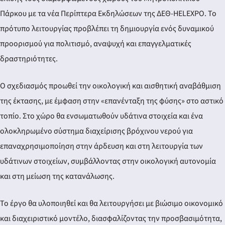
Πάρκου με τα νέα Περίπτερα Εκδηλώσεων της ΔΕΘ-HELEXPO. Το
πρότυπο λειτουργίας προβλέπει τη δημιουργία ενός δυναμικού
προορισμού για πολιτισμό, αναψυχή και επαγγελματικές
δραστηριότητες.
Ο σχεδιασμός προωθεί την οικολογική και αισθητική αναβάθμιση
της έκτασης, με έμφαση στην «επανένταξη της φύσης» στο αστικό
τοπίο. Στο χώρο θα ενσωματωθούν υδάτινα στοιχεία και ένα
ολοκληρωμένο σύστημα διαχείρισης βρόχινου νερού για
επαναχρησιμοποίηση στην άρδευση και στη λειτουργία των
υδάτινων στοιχείων, συμβάλλοντας στην οικολογική αυτονομία
και στη μείωση της κατανάλωσης.
Το έργο θα υλοποιηθεί και θα λειτουργήσει με βιώσιμο οικονομικό
και διαχειριστικό μοντέλο, διασφαλίζοντας την προσβασιμότητα,