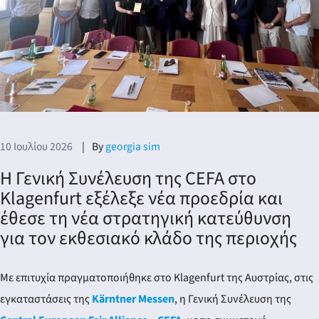
10 Ιουλίου 2026
By
georgia sim
Η Γενική Συνέλευση της CEFA στο
Klagenfurt εξέλεξε νέα προεδρία και
έθεσε τη νέα στρατηγική κατεύθυνση
για τον εκθεσιακό κλάδο της περιοχής
Με επιτυχία πραγματοποιήθηκε στο Klagenfurt της Αυστρίας, στις
εγκαταστάσεις της
Kärntner Messen
, η Γενική Συνέλευση της