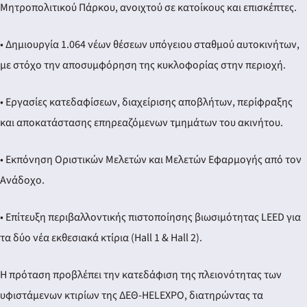
Μητροπολιτικού Πάρκου, ανοιχτού σε κατοίκους και επισκέπτες.
• Δημιουργία 1.064 νέων θέσεων υπόγειου σταθμού αυτοκινήτων,
με στόχο την αποσυμφόρηση της κυκλοφορίας στην περιοχή.
• Εργασίες κατεδαφίσεων, διαχείρισης αποβλήτων, περίφραξης
και αποκατάστασης επηρεαζόμενων τμημάτων του ακινήτου.
• Εκπόνηση Οριστικών Μελετών και Μελετών Εφαρμογής από τον
Ανάδοχο.
• Επίτευξη περιβαλλοντικής πιστοποίησης βιωσιμότητας LEED για
τα δύο νέα εκθεσιακά κτίρια (Hall 1 & Hall 2).
Η πρόταση προβλέπει την κατεδάφιση της πλειονότητας των
υφιστάμενων κτιρίων της ΔΕΘ-HELEXPO, διατηρώντας τα