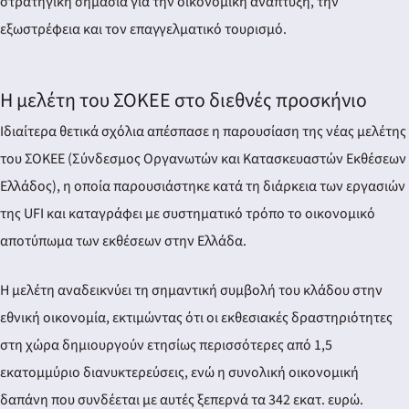
στρατηγική σημασία για την οικονομική ανάπτυξη, την
εξωστρέφεια και τον επαγγελματικό τουρισμό.
Η μελέτη του ΣΟΚΕΕ στο διεθνές προσκήνιο
Ιδιαίτερα θετικά σχόλια απέσπασε η παρουσίαση της νέας μελέτης
του ΣΟΚΕΕ (Σύνδεσμος Οργανωτών και Κατασκευαστών Εκθέσεων
Ελλάδος), η οποία παρουσιάστηκε κατά τη διάρκεια των εργασιών
της UFI και καταγράφει με συστηματικό τρόπο το οικονομικό
αποτύπωμα των εκθέσεων στην Ελλάδα.
Η μελέτη αναδεικνύει τη σημαντική συμβολή του κλάδου στην
εθνική οικονομία, εκτιμώντας ότι οι εκθεσιακές δραστηριότητες
στη χώρα δημιουργούν ετησίως περισσότερες από 1,5
εκατομμύριο διανυκτερεύσεις, ενώ η συνολική οικονομική
δαπάνη που συνδέεται με αυτές ξεπερνά τα 342 εκατ. ευρώ.