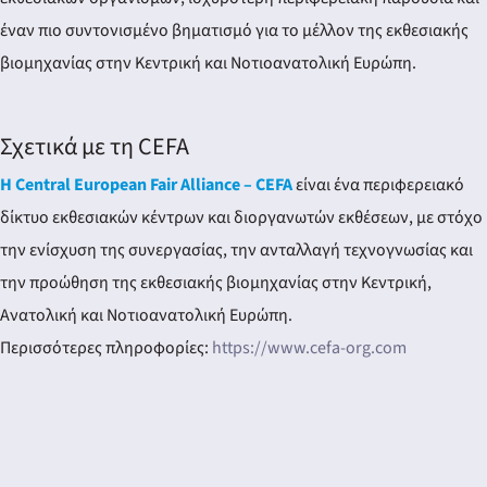
έναν πιο συντονισμένο βηματισμό για το μέλλον της εκθεσιακής
βιομηχανίας στην Κεντρική και Νοτιοανατολική Ευρώπη.
Σχετικά με τη CEFA
Η Central European Fair Alliance – CEFA
είναι ένα περιφερειακό
δίκτυο εκθεσιακών κέντρων και διοργανωτών εκθέσεων, με στόχο
την ενίσχυση της συνεργασίας, την ανταλλαγή τεχνογνωσίας και
την προώθηση της εκθεσιακής βιομηχανίας στην Κεντρική,
Ανατολική και Νοτιοανατολική Ευρώπη.
Περισσότερες πληροφορίες:
https://www.cefa-org.com