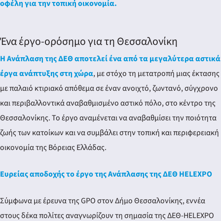
οφέλη για την τοπική οικονομία.
Ένα έργο-ορόσημο για τη Θεσσαλονίκη
Η Ανάπλαση της ΔΕΘ αποτελεί ένα από τα μεγαλύτερα αστικά
έργα ανάπτυξης στη χώρα
, με στόχο τη μετατροπή μιας έκτασης
με παλαιό κτιριακό απόθεμα σε έναν ανοιχτό, ζωντανό, σύγχρονο
και περιβαλλοντικά αναβαθμισμένο αστικό πόλο, στο κέντρο της
Θεσσαλονίκης. Το έργο αναμένεται να αναβαθμίσει την ποιότητα
ζωής των κατοίκων και να συμβάλει στην τοπική και περιφερειακή
οικονομία της Βόρειας Ελλάδας.
Ευρείας αποδοχής το έργο της Ανάπλασης της ΔΕΘ HELEXPO
Σύμφωνα με έρευνα της GPO στον Δήμο Θεσσαλονίκης, εννέα
στους δέκα πολίτες αναγνωρίζουν τη σημασία της ΔΕΘ-HELEXPO