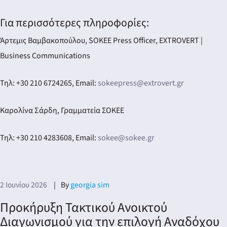
Για περισσότερες πληροφορίες:
Άρτεμις Βαμβακοπούλου, SOKEE Press Officer, EXTROVERT |
Business Communications
Τηλ: +30 210 6724265, Email:
sokeepress@extrovert.gr
Καρολίνα Σάρδη, Γραμματεία ΣΟΚΕΕ
Τηλ: +30 210 4283608, Email:
sokee@sokee.gr
2 Ιουνίου 2026
By
georgia sim
Προκήρυξη Τακτικού Ανοικτού
Διαγωνισμού για την επιλογή Αναδόχου