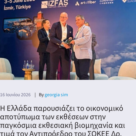
16 Ιουνίου 2026
By
georgia sim
Η Ελλάδα παρουσιάζει το οικονομικό
αποτύπωμα των εκθέσεων στην
παγκόσμια εκθεσιακή βιομηχανία και
τιμά τον Αντιπρόεδρο του ΣΟΚΕΕ Δρ.