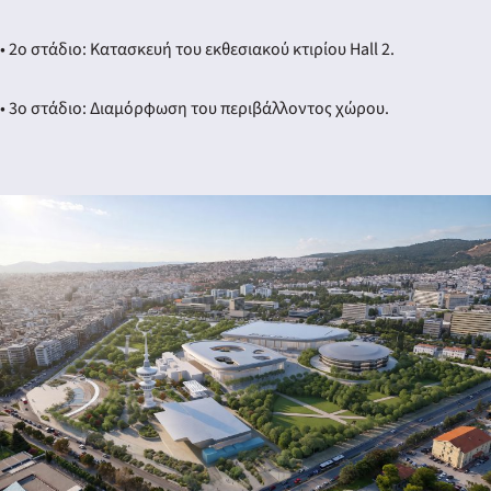
• 2ο στάδιο: Κατασκευή του εκθεσιακού κτιρίου Hall 2.
• 3ο στάδιο: Διαμόρφωση του περιβάλλοντος χώρου.