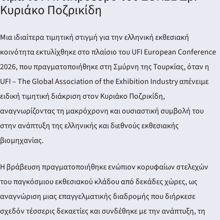
Κυριάκο Ποζρικίδη
Μια ιδιαίτερα τιμητική στιγμή για την ελληνική εκθεσιακή
κοινότητα εκτυλίχθηκε στο πλαίσιο του UFI European Conference
2026, που πραγματοποιήθηκε στη Σμύρνη της Τουρκίας, όταν η
UFI – The Global Association of the Exhibition Industry απένειμε
ειδική τιμητική διάκριση στον Κυριάκο Ποζρικίδη,
αναγνωρίζοντας τη μακρόχρονη και ουσιαστική συμβολή του
στην ανάπτυξη της ελληνικής και διεθνούς εκθεσιακής
βιομηχανίας.
Η βράβευση πραγματοποιήθηκε ενώπιον κορυφαίων στελεχών
του παγκόσμιου εκθεσιακού κλάδου από δεκάδες χώρες, ως
αναγνώριση μιας επαγγελματικής διαδρομής που διήρκεσε
σχεδόν τέσσερις δεκαετίες και συνδέθηκε με την ανάπτυξη, τη