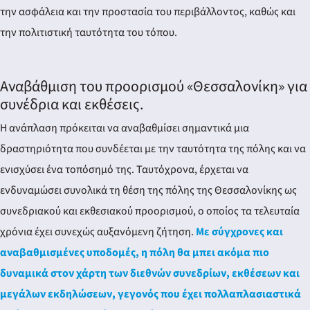
την ασφάλεια και την προστασία του περιβάλλοντος, καθώς και
την πολιτιστική ταυτότητα του τόπου.
Αναβάθμιση του προορισμού «Θεσσαλονίκη» για
συνέδρια και εκθέσεις.
Η ανάπλαση πρόκειται να αναβαθμίσει σημαντικά μια
δραστηριότητα που συνδέεται με την ταυτότητα της πόλης και να
ενισχύσει ένα τοπόσημό της. Ταυτόχρονα, έρχεται να
ενδυναμώσει συνολικά τη θέση της πόλης της Θεσσαλονίκης ως
συνεδριακού και εκθεσιακού προορισμού, ο οποίος τα τελευταία
χρόνια έχει συνεχώς αυξανόμενη ζήτηση.
Με σύγχρονες και
αναβαθμισμένες υποδομές, η πόλη θα μπει ακόμα πιο
δυναμικά στον χάρτη των διεθνών συνεδρίων, εκθέσεων και
μεγάλων εκδηλώσεων, γεγονός που έχει πολλαπλασιαστικά