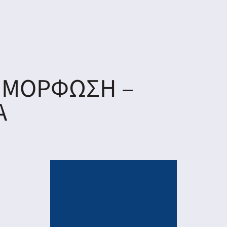
ΜΜΟΡΦΩΣΗ –
Α