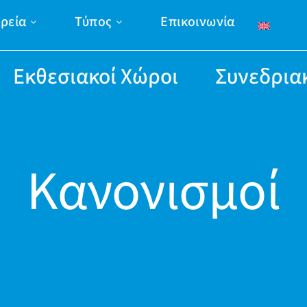
ιρεία
Τύπος
Επικοινωνία
Εκθεσιακοί Χώροι
Συνεδρια
Κανονισμοί