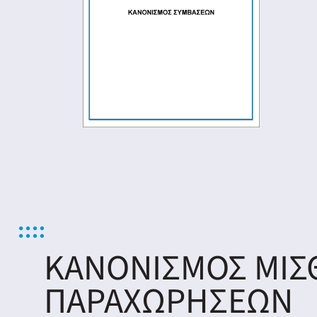
ΚΑΝΟΝΙΣΜΟΣ ΜΙΣ
ΠΑΡΑΧΩΡΗΣΕΩΝ