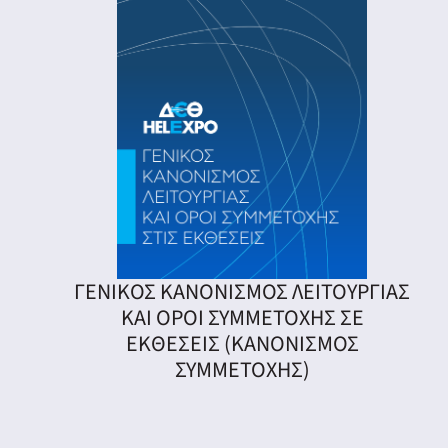
ΓΕΝΙΚΟΣ KANONIΣΜΟΣ ΛΕΙΤΟΥΡΓΙΑΣ
ΚΑΙ ΟΡΟΙ ΣΥΜΜΕΤΟΧΗΣ ΣΕ
ΕΚΘΕΣΕΙΣ (ΚΑΝΟΝΙΣΜΟΣ
ΣΥΜΜΕΤΟΧΗΣ)