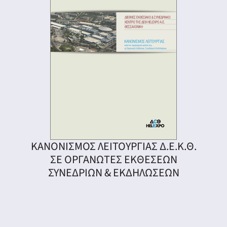
ΚΑΝΟΝΙΣΜΟΣ ΛΕΙΤΟΥΡΓΙΑΣ Δ.Ε.Κ.Θ.
ΣΕ ΟΡΓΑΝΩΤΕΣ ΕΚΘΕΣΕΩΝ
ΣΥΝΕΔΡΙΩΝ & ΕΚΔΗΛΩΣΕΩΝ