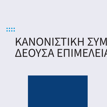
ΚΑΝΟΝΙΣΤΙΚΗ ΣΥ
ΔΕΟΥΣΑ ΕΠΙΜΕΛΕΙ