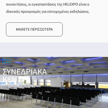
συναντήσεις, οι εγκαταστάσεις της HELEXPO είναι ο
ιδανικός προορισμός για επιτυχημένες εκδηλώσεις.
ΜΆΘΕΤΕ ΠΕΡΙΣΣΌΤΕΡΑ
ΣΥΝΕΔΡΙΑΚΑ
ΚΕΝΤΡΑ