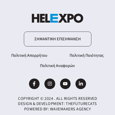
ΣΗΜΑΝΤΙΚΉ ΕΠΙΣΉΜΑΝΣΗ
Πολιτική Απορρήτου
Πολιτική Ποιότητας
Πολιτική Αναφορών
COPYRIGHT © 2024 . ALL RIGHTS RESERVED
DESIGN & DEVELOPMENT:
THEFUTURECATS
POWERED BY:
WAVEMAKERS AGENCY