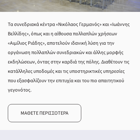
Τα συνεδριακά κέντρα «Νικόλαος Γερμανός» και «Ιωάννης
Βελλίδης», όπως και η αίθουσα πολλαπλών χρήσεων
«Αιμίλιος Ριάδης», αποτελούν ιδανική λύση για την
οργάνωση πολλαπλών συνεδριακών και άλλης μορφής
εκδηλώσεων, όντας στην καρδιά της πόλης. Διαθέτουν τις
κατάλληλες υποδομές και τις υποστηρικτικές υπηρεσίες
που εξασφαλίζουν την επιτυχία και του πιο απαιτητικού
γεγονότος.
ΜΆΘΕΤΕ ΠΕΡΙΣΣΌΤΕΡΑ