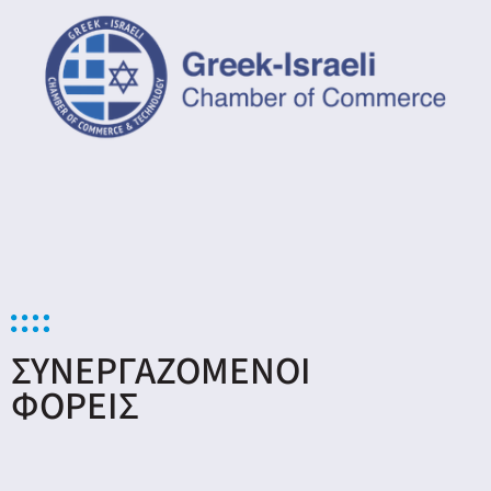
ΣΥΝΕΡΓΑΖΟΜΕΝΟΙ
ΦΟΡΕΙΣ