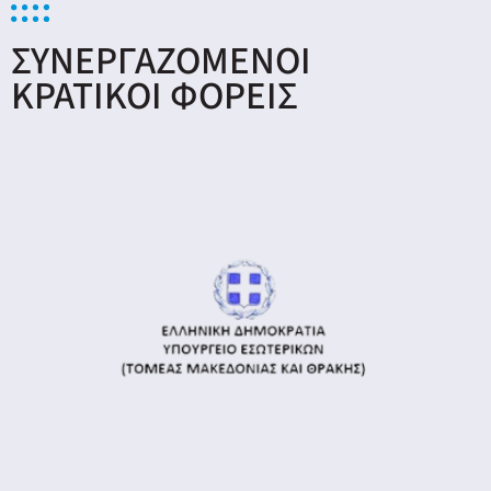
ΣΥΝΕΡΓΑΖΟΜΕΝΟΙ
ΚΡΑΤΙΚΟΙ ΦΟΡΕΙΣ