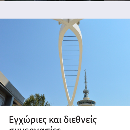
Εγχώριες και διεθνείς