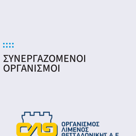
ΣΥΝΕΡΓΑΖΟΜΕΝΟΙ
ΟΡΓΑΝΙΣΜΟΙ