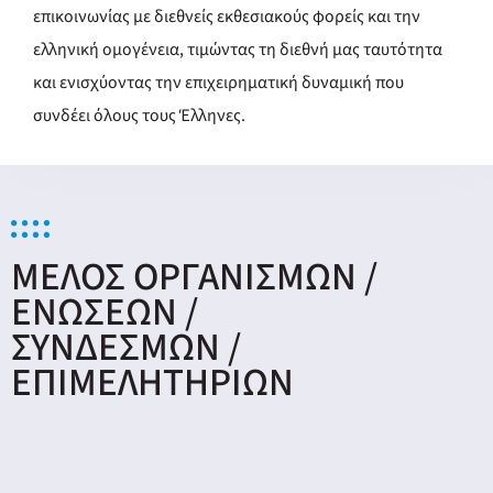
επικοινωνίας με διεθνείς εκθεσιακούς φορείς και την
ελληνική ομογένεια, τιμώντας τη διεθνή μας ταυτότητα
και ενισχύοντας την επιχειρηματική δυναμική που
συνδέει όλους τους Έλληνες.
MΕΛΟΣ ΟΡΓΑΝΙΣΜΩΝ /
ΕΝΩΣΕΩΝ /
ΣΥΝΔΕΣΜΩΝ /
ΕΠΙΜΕΛΗΤΗΡΙΩΝ