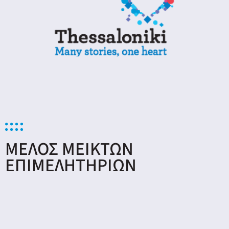
ΜΕΛΟΣ ΜΕΙΚΤΩΝ
ΕΠΙΜΕΛΗΤΗΡΙΩΝ