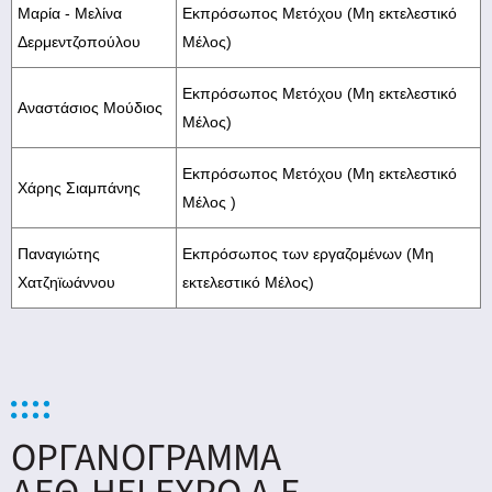
Μαρία - Μελίνα
Εκπρόσωπος Μετόχου (Μη εκτελεστικό
Δερμεντζοπούλου
Μέλος)
Εκπρόσωπος Μετόχου (Μη εκτελεστικό
Αναστάσιος Μούδιος
Μέλος)
Εκπρόσωπος Μετόχου (Μη εκτελεστικό
Χάρης Σιαμπάνης
Μέλος )
Παναγιώτης
Εκπρόσωπος των εργαζομένων (Μη
Χατζηϊωάννου
εκτελεστικό Μέλος)
ΟΡΓΑΝΟΓΡΑΜΜΑ