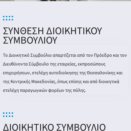
ΣΥΝΘΕΣΗ ΔΙΟΙΚΗΤΙΚΟΥ
ΣΥΜΒΟΥΛΙΟΥ​
Το Διοικητικό Συμβούλιο απαρτίζεται από τον Πρόεδρο και τον
Διευθύνοντα Σύμβουλο της εταιρείας, εκπροσώπους
επιχειρήσεων, στελέχη αυτοδιοίκησης της Θεσσαλονίκης και
της Κεντρικής Μακεδονίας, όπως επίσης και από διοικητικά
στελέχη παραγωγικών φορέων της πόλης.
ΔΙΟΙΚΗΤΙΚΟ ΣΥΜΒΟΥΛΙΟ