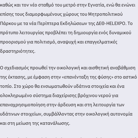
καθώς και τον νέο σταθμό του μετρό στην Εγνατία, ενώ θα ενώνει
επίσης τους διαμορφωμένους χώρους του Μητροπολιτικού
Πάρκου με τα νέα Περίπτερα Εκδηλώσεων της ΔΕΘ-HELEXPO. Το
πρότυπο λειτουργίας προβλέπει τη δημιουργία ενός δυναμικού
προορισμού για πολιτισμό, αναψυχή και επαγγελματικές
δραστηριότητες.
Ο σχεδιασμός προωθεί την οικολογική και αισθητική αναβάθμιση
της έκτασης, με έμφαση στην «επανένταξη της φύσης» στο αστικό
τοπίο. Στο χώρο θα ενσωματωθούν υδάτινα στοιχεία και ένα
ολοκληρωμένο σύστημα διαχείρισης βρόχινου νερού για
επαναχρησιμοποίηση στην άρδευση και στη λειτουργία των
υδάτινων στοιχείων, συμβάλλοντας στην οικολογική αυτονομία
και στη μείωση της κατανάλωσης.