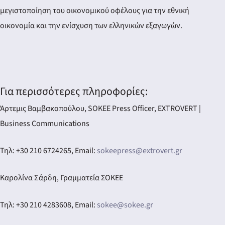
μεγιστοποίηση του οικονομικού οφέλους για την εθνική
οικονομία και την ενίσχυση των ελληνικών εξαγωγών.
Για περισσότερες πληροφορίες:
Άρτεμις Βαμβακοπούλου, SOKEE Press Officer, EXTROVERT |
Business Communications
Τηλ: +30 210 6724265, Email:
sokeepress@extrovert.gr
Καρολίνα Σάρδη, Γραμματεία ΣΟΚΕΕ
Τηλ: +30 210 4283608, Email:
sokee@sokee.gr