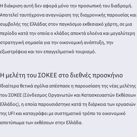
Η διάκριση αυτή δεν αφορά μόνο την προσωπική του διαδρομή.
Αποτελεί ταυτόχρονα αναγνώριση της διαχρονικής παρουσίας και
συμβολής της Ελλάδας στον παγκόσμιο εκθεσιακό χάρτη, σε μια
περίοδο κατά την οποία ο κλάδος αποκτά ολοένα και μεγαλύτερη
στρατηγική σημασία για την οικονομική ανάπτυξη, την
εξωστρέφεια και τον επαγγελματικό τουρισμό.
Η μελέτη του ΣΟΚΕΕ στο διεθνές προσκήνιο
Ιδιαίτερα θετικά σχόλια απέσπασε η παρουσίαση της νέας μελέτης
του ΣΟΚΕΕ (Σύνδεσμος Οργανωτών και Κατασκευαστών Εκθέσεων
Ελλάδος), η οποία παρουσιάστηκε κατά τη διάρκεια των εργασιών
της UFI και καταγράφει με συστηματικό τρόπο το οικονομικό
αποτύπωμα των εκθέσεων στην Ελλάδα.