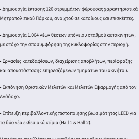
• Δημιουργία έκτασης 120 στρεμμάτων φέρουσας χαρακτηριστικά
Μητροπολιτικού Πάρκου, ανοιχτού σε κατοίκους και επισκέπτες.
• Δημιουργία 1.064 νέων θέσεων υπόγειου σταθμού αυτοκινήτων,
με στόχο την αποσυμφόρηση της κυκλοφορίας στην περιοχή.
• Εργασίες κατεδαφίσεων, διαχείρισης αποβλήτων, περίφραξης
και αποκατάστασης επηρεαζόμενων τμημάτων του ακινήτου.
• Εκπόνηση Οριστικών Μελετών και Μελετών Εφαρμογής από τον
Ανάδοχο.
• Επίτευξη περιβαλλοντικής πιστοποίησης βιωσιμότητας LEED για
τα δύο νέα εκθεσιακά κτίρια (Hall 1 & Hall 2).