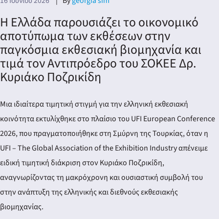
16 Ιουνίου 2026
By
georgia sim
Η Ελλάδα παρουσιάζει το οικονομικό
αποτύπωμα των εκθέσεων στην
παγκόσμια εκθεσιακή βιομηχανία και
τιμά τον Αντιπρόεδρο του ΣΟΚΕΕ Δρ.
Κυριάκο Ποζρικίδη
Μια ιδιαίτερα τιμητική στιγμή για την ελληνική εκθεσιακή
κοινότητα εκτυλίχθηκε στο πλαίσιο του UFI European Conference
2026, που πραγματοποιήθηκε στη Σμύρνη της Τουρκίας, όταν η
UFI – The Global Association of the Exhibition Industry απένειμε
ειδική τιμητική διάκριση στον Κυριάκο Ποζρικίδη,
αναγνωρίζοντας τη μακρόχρονη και ουσιαστική συμβολή του
στην ανάπτυξη της ελληνικής και διεθνούς εκθεσιακής
βιομηχανίας.