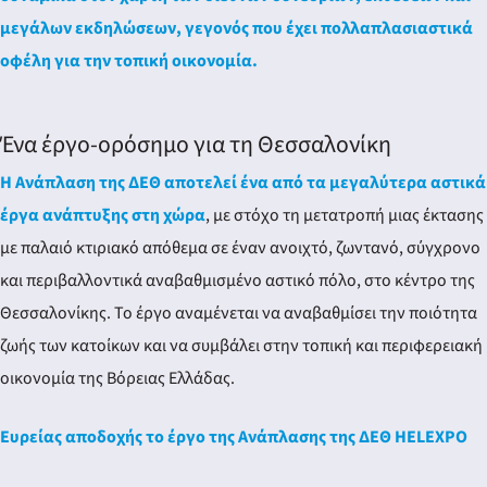
μεγάλων εκδηλώσεων, γεγονός που έχει πολλαπλασιαστικά
οφέλη για την τοπική οικονομία.
Ένα έργο-ορόσημο για τη Θεσσαλονίκη
Η Ανάπλαση της ΔΕΘ αποτελεί ένα από τα μεγαλύτερα αστικά
έργα ανάπτυξης στη χώρα
, με στόχο τη μετατροπή μιας έκτασης
με παλαιό κτιριακό απόθεμα σε έναν ανοιχτό, ζωντανό, σύγχρονο
και περιβαλλοντικά αναβαθμισμένο αστικό πόλο, στο κέντρο της
Θεσσαλονίκης. Το έργο αναμένεται να αναβαθμίσει την ποιότητα
ζωής των κατοίκων και να συμβάλει στην τοπική και περιφερειακή
οικονομία της Βόρειας Ελλάδας.
Ευρείας αποδοχής το έργο της Ανάπλασης της ΔΕΘ HELEXPO