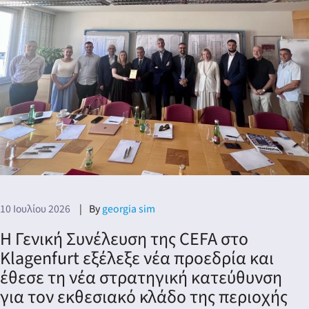
10 Ιουλίου 2026
By
georgia sim
Η Γενική Συνέλευση της CEFA στο
Klagenfurt εξέλεξε νέα προεδρία και
έθεσε τη νέα στρατηγική κατεύθυνση
για τον εκθεσιακό κλάδο της περιοχής