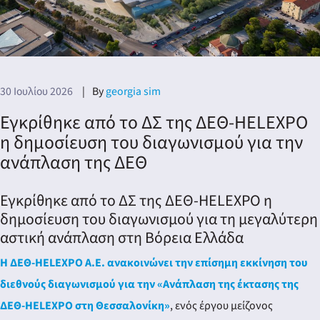
30 Ιουλίου 2026
By
georgia sim
Εγκρίθηκε από το ΔΣ της ΔΕΘ-HELEXPO
η δημοσίευση του διαγωνισμού για την
ανάπλαση της ΔΕΘ
Εγκρίθηκε από το ΔΣ της ΔΕΘ-HELEXPO η
δημοσίευση του διαγωνισμού για τη μεγαλύτερη
αστική ανάπλαση στη Βόρεια Ελλάδα
Η ΔΕΘ-HELEXPO Α.Ε. ανακοινώνει την επίσημη εκκίνηση του
διεθνούς διαγωνισμού για την «Ανάπλαση της έκτασης της
ΔΕΘ-HELEXPO στη Θεσσαλονίκη»
, ενός έργου μείζονος