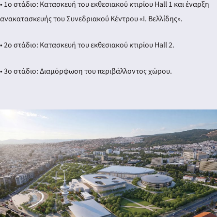
• 1ο στάδιο: Κατασκευή του εκθεσιακού κτιρίου Hall 1 και έναρξη
ανακατασκευής του Συνεδριακού Κέντρου «Ι. Βελλίδης».
• 2ο στάδιο: Κατασκευή του εκθεσιακού κτιρίου Hall 2.
• 3ο στάδιο: Διαμόρφωση του περιβάλλοντος χώρου.