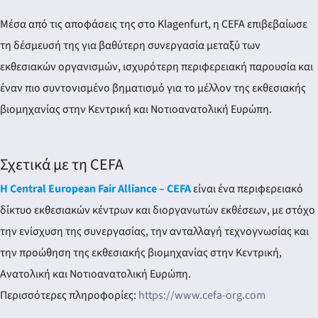
Μέσα από τις αποφάσεις της στο Klagenfurt, η CEFA επιβεβαίωσε
τη δέσμευσή της για βαθύτερη συνεργασία μεταξύ των
εκθεσιακών οργανισμών, ισχυρότερη περιφερειακή παρουσία και
έναν πιο συντονισμένο βηματισμό για το μέλλον της εκθεσιακής
βιομηχανίας στην Κεντρική και Νοτιοανατολική Ευρώπη.
Σχετικά με τη CEFA
Η Central European Fair Alliance – CEFA
είναι ένα περιφερειακό
δίκτυο εκθεσιακών κέντρων και διοργανωτών εκθέσεων, με στόχο
την ενίσχυση της συνεργασίας, την ανταλλαγή τεχνογνωσίας και
την προώθηση της εκθεσιακής βιομηχανίας στην Κεντρική,
Ανατολική και Νοτιοανατολική Ευρώπη.
Περισσότερες πληροφορίες:
https://www.cefa-org.com