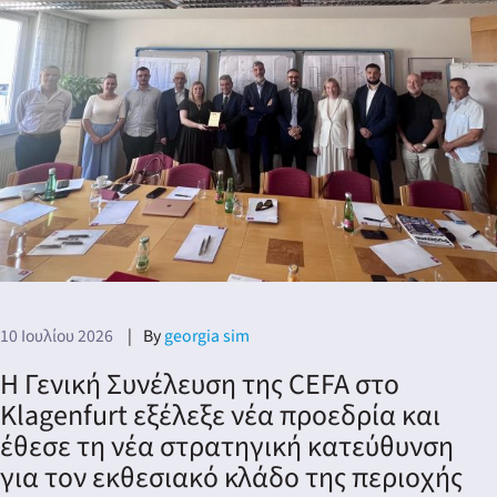
10 Ιουλίου 2026
By
georgia sim
Η Γενική Συνέλευση της CEFA στο
Klagenfurt εξέλεξε νέα προεδρία και
έθεσε τη νέα στρατηγική κατεύθυνση
για τον εκθεσιακό κλάδο της περιοχής