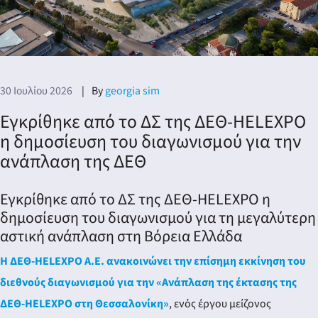
30 Ιουλίου 2026
By
georgia sim
Εγκρίθηκε από το ΔΣ της ΔΕΘ-HELEXPO
η δημοσίευση του διαγωνισμού για την
ανάπλαση της ΔΕΘ
Εγκρίθηκε από το ΔΣ της ΔΕΘ-HELEXPO η
δημοσίευση του διαγωνισμού για τη μεγαλύτερη
αστική ανάπλαση στη Βόρεια Ελλάδα
Η ΔΕΘ-HELEXPO Α.Ε. ανακοινώνει την επίσημη εκκίνηση του
διεθνούς διαγωνισμού για την «Ανάπλαση της έκτασης της
ΔΕΘ-HELEXPO στη Θεσσαλονίκη»
, ενός έργου μείζονος