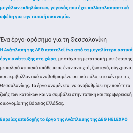
μεγάλων εκδηλώσεων, γεγονός που έχει πολλαπλασιαστικά
οφέλη για την τοπική οικονομία.
Ένα έργο-ορόσημο για τη Θεσσαλονίκη
Η Ανάπλαση της ΔΕΘ αποτελεί ένα από τα μεγαλύτερα αστικά
έργα ανάπτυξης στη χώρα
, με στόχο τη μετατροπή μιας έκτασης
με παλαιό κτιριακό απόθεμα σε έναν ανοιχτό, ζωντανό, σύγχρονο
και περιβαλλοντικά αναβαθμισμένο αστικό πόλο, στο κέντρο της
Θεσσαλονίκης. Το έργο αναμένεται να αναβαθμίσει την ποιότητα
ζωής των κατοίκων και να συμβάλει στην τοπική και περιφερειακή
οικονομία της Βόρειας Ελλάδας.
Ευρείας αποδοχής το έργο της Ανάπλασης της ΔΕΘ HELEXPO