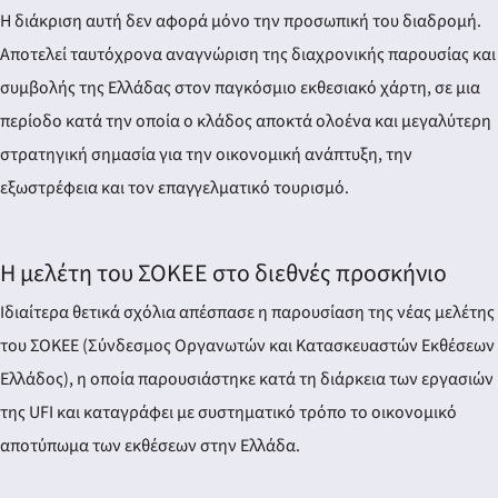
Η διάκριση αυτή δεν αφορά μόνο την προσωπική του διαδρομή.
Αποτελεί ταυτόχρονα αναγνώριση της διαχρονικής παρουσίας και
συμβολής της Ελλάδας στον παγκόσμιο εκθεσιακό χάρτη, σε μια
περίοδο κατά την οποία ο κλάδος αποκτά ολοένα και μεγαλύτερη
στρατηγική σημασία για την οικονομική ανάπτυξη, την
εξωστρέφεια και τον επαγγελματικό τουρισμό.
Η μελέτη του ΣΟΚΕΕ στο διεθνές προσκήνιο
Ιδιαίτερα θετικά σχόλια απέσπασε η παρουσίαση της νέας μελέτης
του ΣΟΚΕΕ (Σύνδεσμος Οργανωτών και Κατασκευαστών Εκθέσεων
Ελλάδος), η οποία παρουσιάστηκε κατά τη διάρκεια των εργασιών
της UFI και καταγράφει με συστηματικό τρόπο το οικονομικό
αποτύπωμα των εκθέσεων στην Ελλάδα.