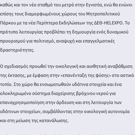
καθώς και τον νέο σταθμό του μετρό στην Εγνατία, ενώ θα ενώνει
επίσης τους διαμορφωμένους χώρους του Μητροπολιτικού
Πάρκου με τα νέα Περίπτερα Εκδηλώσεων της ΔΕΘ-HELEXPO. Το
πρότυπο λειτουργίας προβλέπει τη δημιουργία ενός δυναμικού
προορισμού για πολιτισμό, αναψυχή και επαγγελματικές
δραστηριότητες.
Ο σχεδιασμός προωθεί την οικολογική και αισθητική αναβάθμιση
της έκτασης, με έμφαση στην «επανένταξη της φύσης» στο αστικό
τοπίο. Στο χώρο θα ενσωματωθούν υδάτινα στοιχεία και ένα
ολοκληρωμένο σύστημα διαχείρισης βρόχινου νερού για
επαναχρησιμοποίηση στην άρδευση και στη λειτουργία των
υδάτινων στοιχείων, συμβάλλοντας στην οικολογική αυτονομία
και στη μείωση της κατανάλωσης.