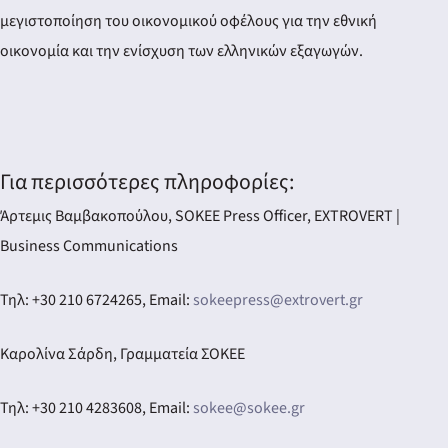
μεγιστοποίηση του οικονομικού οφέλους για την εθνική
οικονομία και την ενίσχυση των ελληνικών εξαγωγών.
Για περισσότερες πληροφορίες:
Άρτεμις Βαμβακοπούλου, SOKEE Press Officer, EXTROVERT |
Business Communications
Τηλ: +30 210 6724265, Email:
sokeepress@extrovert.gr
Καρολίνα Σάρδη, Γραμματεία ΣΟΚΕΕ
Τηλ: +30 210 4283608, Email:
sokee@sokee.gr