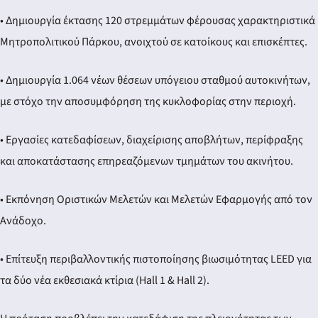
• Δημιουργία έκτασης 120 στρεμμάτων φέρουσας χαρακτηριστικά
Μητροπολιτικού Πάρκου, ανοιχτού σε κατοίκους και επισκέπτες.
• Δημιουργία 1.064 νέων θέσεων υπόγειου σταθμού αυτοκινήτων,
με στόχο την αποσυμφόρηση της κυκλοφορίας στην περιοχή.
• Εργασίες κατεδαφίσεων, διαχείρισης αποβλήτων, περίφραξης
και αποκατάστασης επηρεαζόμενων τμημάτων του ακινήτου.
• Εκπόνηση Οριστικών Μελετών και Μελετών Εφαρμογής από τον
Ανάδοχο.
• Επίτευξη περιβαλλοντικής πιστοποίησης βιωσιμότητας LEED για
τα δύο νέα εκθεσιακά κτίρια (Hall 1 & Hall 2).