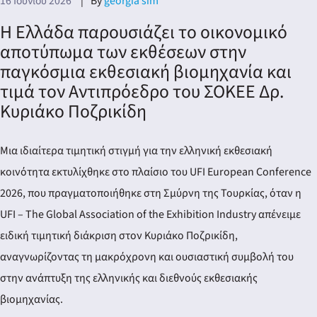
16 Ιουνίου 2026
By
georgia sim
Η Ελλάδα παρουσιάζει το οικονομικό
αποτύπωμα των εκθέσεων στην
παγκόσμια εκθεσιακή βιομηχανία και
τιμά τον Αντιπρόεδρο του ΣΟΚΕΕ Δρ.
Κυριάκο Ποζρικίδη
Μια ιδιαίτερα τιμητική στιγμή για την ελληνική εκθεσιακή
κοινότητα εκτυλίχθηκε στο πλαίσιο του UFI European Conference
2026, που πραγματοποιήθηκε στη Σμύρνη της Τουρκίας, όταν η
UFI – The Global Association of the Exhibition Industry απένειμε
ειδική τιμητική διάκριση στον Κυριάκο Ποζρικίδη,
αναγνωρίζοντας τη μακρόχρονη και ουσιαστική συμβολή του
στην ανάπτυξη της ελληνικής και διεθνούς εκθεσιακής
βιομηχανίας.