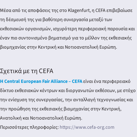
Μέσα από τις αποφάσεις της στο Klagenfurt, η CEFA επιβεβαίωσε
τη δέσμευσή της για βαθύτερη συνεργασία μεταξύ των
εκθεσιακών οργανισμών, ισχυρότερη περιφερειακή παρουσία και
έναν πιο συντονισμένο βηματισμό για το μέλλον της εκθεσιακής
βιομηχανίας στην Κεντρική και Νοτιοανατολική Ευρώπη.
Σχετικά με τη CEFA
Η Central European Fair Alliance – CEFA
είναι ένα περιφερειακό
δίκτυο εκθεσιακών κέντρων και διοργανωτών εκθέσεων, με στόχο
την ενίσχυση της συνεργασίας, την ανταλλαγή τεχνογνωσίας και
την προώθηση της εκθεσιακής βιομηχανίας στην Κεντρική,
Ανατολική και Νοτιοανατολική Ευρώπη.
Περισσότερες πληροφορίες:
https://www.cefa-org.com