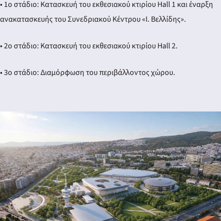
• 1ο στάδιο: Κατασκευή του εκθεσιακού κτιρίου Hall 1 και έναρξη
ανακατασκευής του Συνεδριακού Κέντρου «Ι. Βελλίδης».
• 2ο στάδιο: Κατασκευή του εκθεσιακού κτιρίου Hall 2.
• 3ο στάδιο: Διαμόρφωση του περιβάλλοντος χώρου.