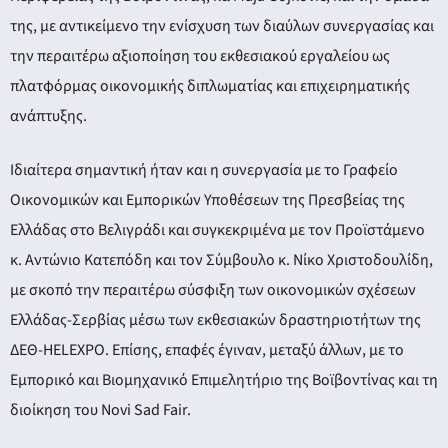
της, με αντικείμενο την ενίσχυση των διαύλων συνεργασίας και
την περαιτέρω αξιοποίηση του εκθεσιακού εργαλείου ως
πλατφόρμας οικονομικής διπλωματίας και επιχειρηματικής
ανάπτυξης.
Ιδιαίτερα σημαντική ήταν και η συνεργασία με το Γραφείο
Οικονομικών και Εμπορικών Υποθέσεων της Πρεσβείας της
Ελλάδας στο Βελιγράδι και συγκεκριμένα με τον Προϊστάμενο
κ. Αντώνιο Κατεπόδη και τον Σύμβουλο κ. Νίκο Χριστοδουλίδη,
με σκοπό την περαιτέρω σύσφιξη των οικονομικών σχέσεων
Ελλάδας-Σερβίας μέσω των εκθεσιακών δραστηριοτήτων της
ΔΕΘ-HELEXPO. Επίσης, επαφές έγιναν, μεταξύ άλλων, με το
Εμπορικό και Βιομηχανικό Επιμελητήριο της Βοϊβοντίνας και τη
διοίκηση του Novi Sad Fair.