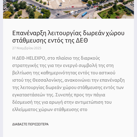
Επανέναρξη λειτουργίας δωρεάν χώρου
στάθμευσης εντός της ΔΕΘ
27 Νοεμβρίου 2025
Η ΔΕΘ-HELEXPO, στο πλαίσιο της διαρκούς
στρατηγικής της για την ενεργό συμβολή της στη
βελτίωση της καθημερινότητας εντός του αστικού
ιστού της Θεσσαλονίκης, ανακοινώνει την επανέναρξη
της λειτουργίας δωρεάν χώρου στάθμευσης εντός των
εγκαταστάσεών της. Συνεπής προς την πάγια
δέσμευσή της για αρωγή στην αντιμετώπιση του
ελλείμματος χώρων στάθμευσης στο
ΔΙΑΒΑΣΤΕ ΠΕΡΙΣΣΟΤΕΡΑ