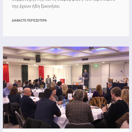
της έχουν ήδη ξεκινήσει
ΔΙΑΒΑΣΤΕ ΠΕΡΙΣΣΟΤΕΡΑ