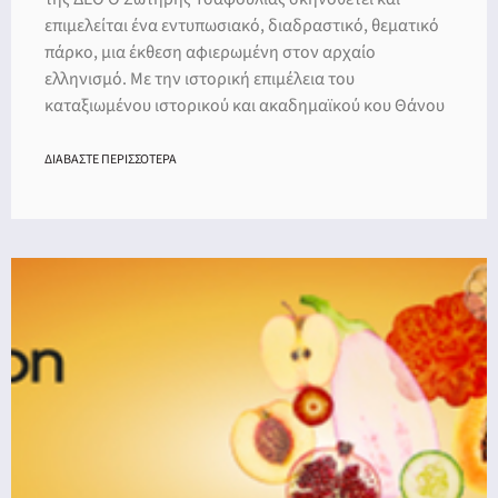
επιμελείται ένα εντυπωσιακό, διαδραστικό, θεματικό
πάρκο, μια έκθεση αφιερωμένη στον αρχαίο
ελληνισμό. Με την ιστορική επιμέλεια του
καταξιωμένου ιστορικού και ακαδημαϊκού κου Θάνου
ΔΙΑΒΑΣΤΕ ΠΕΡΙΣΣΟΤΕΡΑ