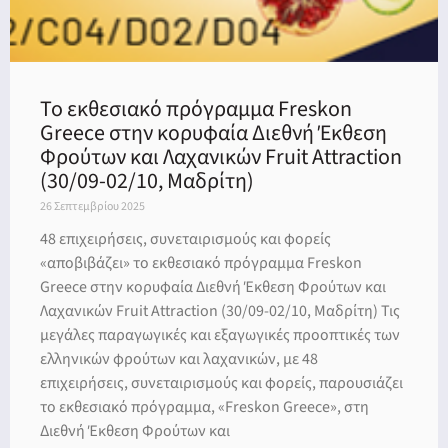
To εκθεσιακό πρόγραμμα Freskon
Greece στην κορυφαία Διεθνή Έκθεση
Φρούτων και Λαχανικών Fruit Attraction
(30/09-02/10, Μαδρίτη)
26 Σεπτεμβρίου 2025
48 επιχειρήσεις, συνεταιρισμούς και φορείς
«αποβιβάζει» το εκθεσιακό πρόγραμμα Freskon
Greece στην κορυφαία Διεθνή Έκθεση Φρούτων και
Λαχανικών Fruit Attraction (30/09-02/10, Μαδρίτη) Τις
μεγάλες παραγωγικές και εξαγωγικές προοπτικές των
ελληνικών φρούτων και λαχανικών, με 48
επιχειρήσεις, συνεταιρισμούς και φορείς, παρουσιάζει
το εκθεσιακό πρόγραμμα, «Freskon Greece», στη
Διεθνή Έκθεση Φρούτων και