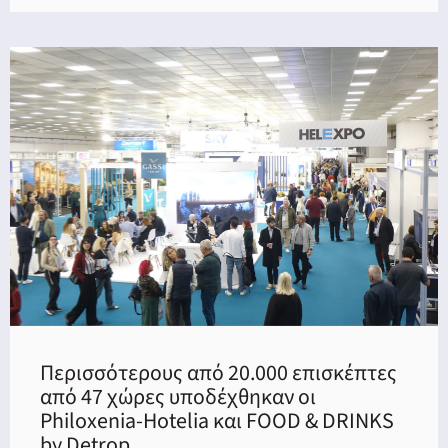
Περισσότερους από 20.000 επισκέπτες
από 47 χώρες υποδέχθηκαν οι
Philoxenia-Hotelia και FOOD & DRINKS
by Detrop