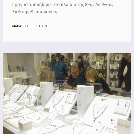
πραγματοποιήθηκε στο πλαίσιο της 89ης Διεθνούς
Έκθεσης Θεσσαλονίκης
ΔΙΑΒΑΣΤΕ ΠΕΡΙΣΣΟΤΕΡΑ