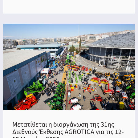
Μετατίθεται η διοργάνωση της 31ης
Διεθνούς Έκθεσης AGROTICA για τις 12-