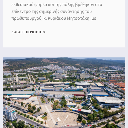
εκθεσιακού φορέα και της πόλης βρέθηκαν στο
επίκεντρο της σημερινής συνάντησης του
πρωθυπουργού, κ. Κυριάκου Μητσοτάκη, με
ΔΙΑΒΑΣΤΕ ΠΕΡΙΣΣΟΤΕΡΑ