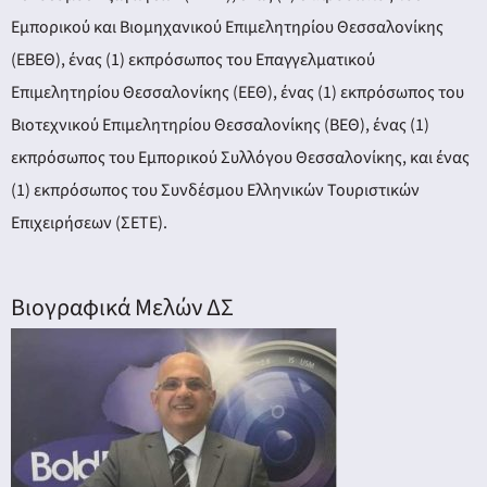
Εμπορικού και Βιομηχανικού Επιμελητηρίου Θεσσαλονίκης
(ΕΒΕΘ), ένας (1) εκπρόσωπος του Επαγγελματικού
Επιμελητηρίου Θεσσαλονίκης (ΕΕΘ), ένας (1) εκπρόσωπος του
Βιοτεχνικού Επιμελητηρίου Θεσσαλονίκης (ΒΕΘ), ένας (1)
εκπρόσωπος του Εμπορικού Συλλόγου Θεσσαλονίκης, και ένας
(1) εκπρόσωπος του Συνδέσμου Ελληνικών Τουριστικών
Επιχειρήσεων (ΣΕΤΕ).
Βιογραφικά Μελών ΔΣ