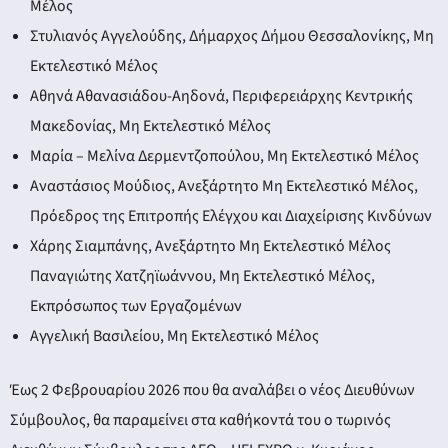
Μέλος
Στυλιανός Αγγελούδης, Δήμαρχος Δήμου Θεσσαλονίκης, Μη
Εκτελεστικό Μέλος
Αθηνά Αθανασιάδου-Αηδονά, Περιφερειάρχης Κεντρικής
Μακεδονίας, Μη Εκτελεστικό Μέλος
Μαρία – Μελίνα Δερμεντζοπούλου, Μη Εκτελεστικό Μέλος
Αναστάσιος Μούδιος, Ανεξάρτητο Μη Εκτελεστικό Μέλος,
Πρόεδρος της Επιτροπής Ελέγχου και Διαχείρισης Κινδύνων
Χάρης Σιαμπάνης, Ανεξάρτητο Μη Εκτελεστικό Μέλος
Παναγιώτης Χατζηϊωάννου, Μη Εκτελεστικό Μέλος,
Εκπρόσωπος των Εργαζομένων
Αγγελική Βασιλείου, Μη Εκτελεστικό Μέλος
Έως 2 Φεβρουαρίου 2026 που θα αναλάβει ο νέος Διευθύνων
Σύμβουλος, θα παραμείνει στα καθήκοντά του ο τωρινός