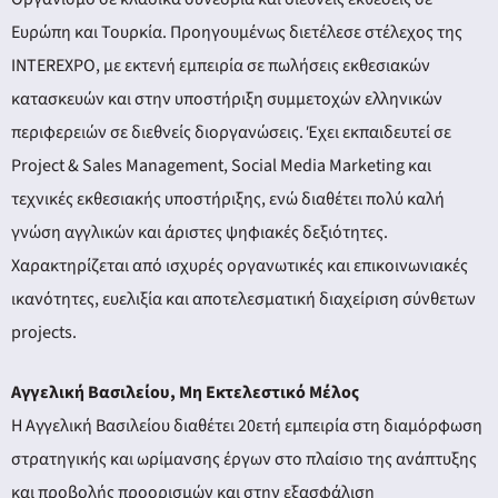
Ευρώπη και Τουρκία. Προηγουμένως διετέλεσε στέλεχος της
INTEREXPO, με εκτενή εμπειρία σε πωλήσεις εκθεσιακών
κατασκευών και στην υποστήριξη συμμετοχών ελληνικών
περιφερειών σε διεθνείς διοργανώσεις. Έχει εκπαιδευτεί σε
Project & Sales Management, Social Media Marketing και
τεχνικές εκθεσιακής υποστήριξης, ενώ διαθέτει πολύ καλή
γνώση αγγλικών και άριστες ψηφιακές δεξιότητες.
Χαρακτηρίζεται από ισχυρές οργανωτικές και επικοινωνιακές
ικανότητες, ευελιξία και αποτελεσματική διαχείριση σύνθετων
projects.
Αγγελική Βασιλείου, Μη Εκτελεστικό Μέλος
Η Αγγελική Βασιλείου διαθέτει 20ετή εμπειρία στη διαμόρφωση
στρατηγικής και ωρίμανσης έργων στο πλαίσιο της ανάπτυξης
και προβολής προορισμών και στην εξασφάλιση