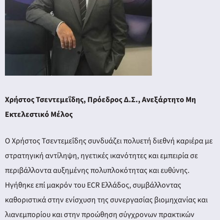
Χρήστος Τσεντεμεΐδης, Πρόεδρος Δ.Σ., Ανεξάρτητο Μη
Εκτελεστικό Μέλος
Ο Χρήστος Τσεντεμεΐδης συνδυάζει πολυετή διεθνή καριέρα με
στρατηγική αντίληψη, ηγετικές ικανότητες και εμπειρία σε
περιβάλλοντα αυξημένης πολυπλοκότητας και ευθύνης.
Ηγήθηκε επί μακρόν του ECR Ελλάδος, συμβάλλοντας
καθοριστικά στην ενίσχυση της συνεργασίας βιομηχανίας και
λιανεμπορίου και στην προώθηση σύγχρονων πρακτικών