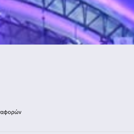
Αναφορών