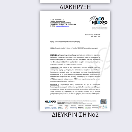
ΔΙΑΚΗΡΥΞΗ
ΔΙΕΥΚΡΙΝΙΣΗ Νο2