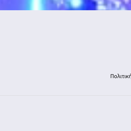
Πολιτικ