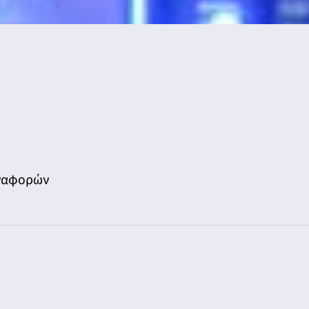
Αναφορών