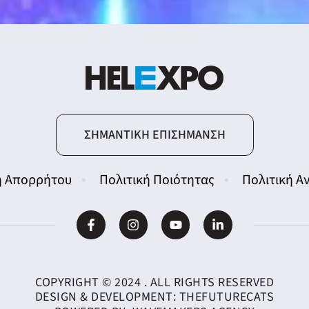
ΣΗΜΑΝΤΙΚΉ ΕΠΙΣΉΜΑΝΣΗ
ή Απορρήτου
Πολιτική Ποιότητας
Πολιτική 
COPYRIGHT © 2024 . ALL RIGHTS RESERVED
DESIGN & DEVELOPMENT:
THEFUTURECATS