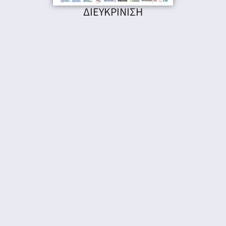
ΔΙΕΥΚΡΙΝΙΣΗ