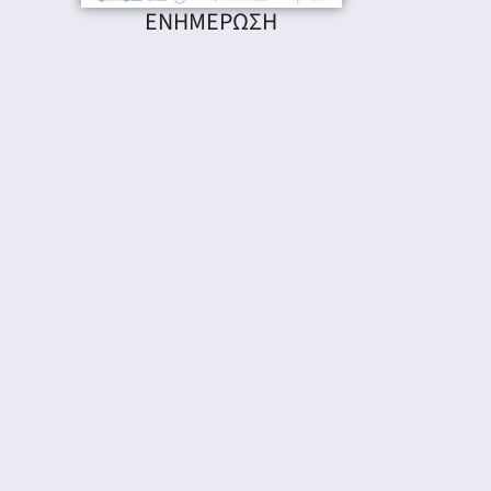
ΕΝΗΜΕΡΩΣΗ