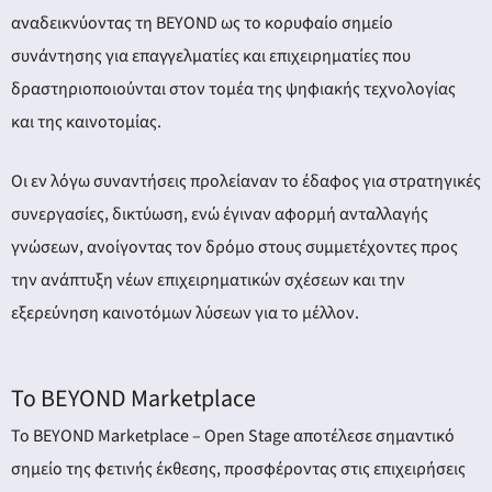
αναδεικνύοντας τη BEYOND ως το κορυφαίο σημείο
συνάντησης για επαγγελματίες και επιχειρηματίες που
δραστηριοποιούνται στον τομέα της ψηφιακής τεχνολογίας
και της καινοτομίας.
Οι εν λόγω συναντήσεις προλείαναν το έδαφος για στρατηγικές
συνεργασίες, δικτύωση, ενώ έγιναν αφορμή ανταλλαγής
γνώσεων, ανοίγοντας τον δρόμο στους συμμετέχοντες προς
την ανάπτυξη νέων επιχειρηματικών σχέσεων και την
εξερεύνηση καινοτόμων λύσεων για το μέλλον.
Το BEYOND Marketplace
Το BEYOND Marketplace – Open Stage αποτέλεσε σημαντικό
σημείο της φετινής έκθεσης, προσφέροντας στις επιχειρήσεις