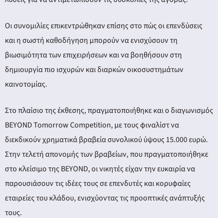
Οι συνομιλίες επικεντρώθηκαν επίσης στο πώς οι επενδύσεις
και η σωστή καθοδήγηση μπορούν να ενισχύσουν τη
βιωσιμότητα των επιχειρήσεων και να βοηθήσουν στη
δημιουργία πιο ισχυρών και διαρκών οικοσυστημάτων
καινοτομίας.
Στο πλαίσιο της έκθεσης, πραγματοποιήθηκε και ο διαγωνισμός
BEYOND Tomorrow Competition, με τους φιναλίστ να
διεκδικούν χρηματικά βραβεία συνολικού ύψους 15.000 ευρώ.
Στην τελετή απονομής των βραβείων, που πραγματοποιήθηκε
στο κλείσιμο της BEYOND, οι νικητές είχαν την ευκαιρία να
παρουσιάσουν τις ιδέες τους σε επενδυτές και κορυφαίες
εταιρείες του κλάδου, ενισχύοντας τις προοπτικές ανάπτυξής
τους.