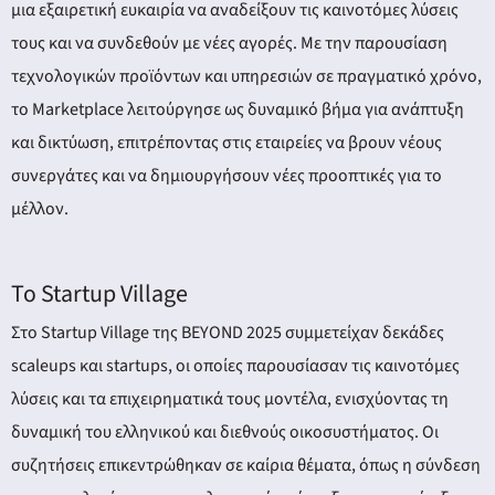
μια εξαιρετική ευκαιρία να αναδείξουν τις καινοτόμες λύσεις
τους και να συνδεθούν με νέες αγορές. Με την παρουσίαση
τεχνολογικών προϊόντων και υπηρεσιών σε πραγματικό χρόνο,
το Marketplace λειτούργησε ως δυναμικό βήμα για ανάπτυξη
και δικτύωση, επιτρέποντας στις εταιρείες να βρουν νέους
συνεργάτες και να δημιουργήσουν νέες προοπτικές για το
μέλλον.
Το Startup Village
Στο Startup Village της BEYOND 2025 συμμετείχαν δεκάδες
scaleups και startups, οι οποίες παρουσίασαν τις καινοτόμες
λύσεις και τα επιχειρηματικά τους μοντέλα, ενισχύοντας τη
δυναμική του ελληνικού και διεθνούς οικοσυστήματος. Οι
συζητήσεις επικεντρώθηκαν σε καίρια θέματα, όπως η σύνδεση