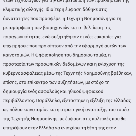
νέων τεχνολογιών για την αντιμετώπιση των προκλήσεων της
κλιματικής αλλαγής. Ιδιαίτερη έμφαση δόθηκε στις
δυνατότητες που προσφέρει η Τεχνητή Νοημοσύνη για τη
μεταμόρφωση των βιομηχανιών και τη βελτίωση της
παραγωγικότητας, ενώ συζητήθηκαν οι νέες ευκαιρίες για
επιχειρήσεις που προκύπτουν από την εφαρμογή αυτών των
καινοτομιών. Η ψηφιοποίηση του δημόσιου τομέα, η
προστασία των προσωπικών δεδομένων και η ενίσχυση της
κυβερνοασφάλειας μέσω της Τεχνητής Νοημοσύνης βρέθηκαν,
επίσης, στο επίκεντρο των συζητήσεων, με στόχο τη
δημιουργία ενός ασφαλούς και ηθικού ψηφιακού
περιβάλλοντος. Παράλληλα, εξετάστηκε η εξέλιξη της Ελλάδας
ως πόλου καινοτομίας και η στρατηγική ανάπτυξης του τομέα
της Τεχνητής Νοημοσύνης, με έμφαση στις πολιτικές που θα
επιτρέψουν στην Ελλάδα να ενισχύσει τη θέση της στον