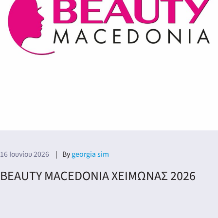
16 Ιουνίου 2026
By
georgia sim
BEAUTY MACEDONIA ΧΕΙΜΩΝΑΣ 2026