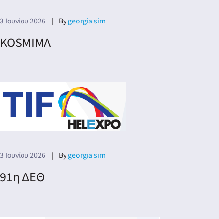
3 Ιουνίου 2026
By
georgia sim
KOSMIMA
3 Ιουνίου 2026
By
georgia sim
91η ΔΕΘ