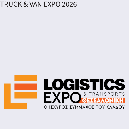
TRUCK & VAN EXPO 2026