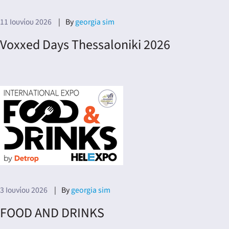
11 Ιουνίου 2026
By
georgia sim
Voxxed Days Thessaloniki 2026
3 Ιουνίου 2026
By
georgia sim
FOOD AND DRINKS