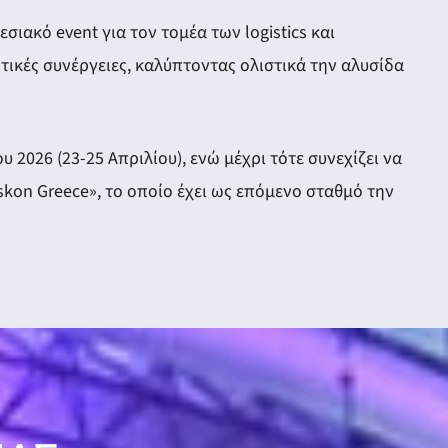
ακό event για τον τομέα των logistics και
ές συνέργειες, καλύπτοντας ολιστικά την αλυσίδα
026 (23-25 Απριλίου), ενώ μέχρι τότε συνεχίζει να
kon Greece», το οποίο έχει ως επόμενο σταθμό την