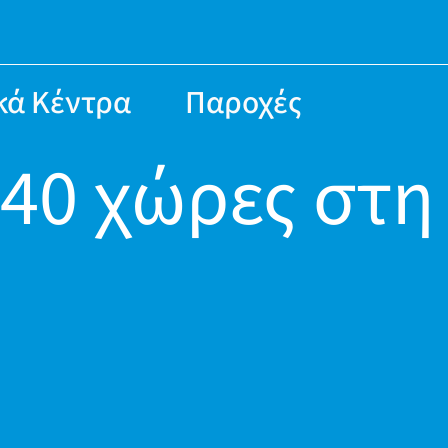
κά Κέντρα
Παροχές
 40 χώρες στη