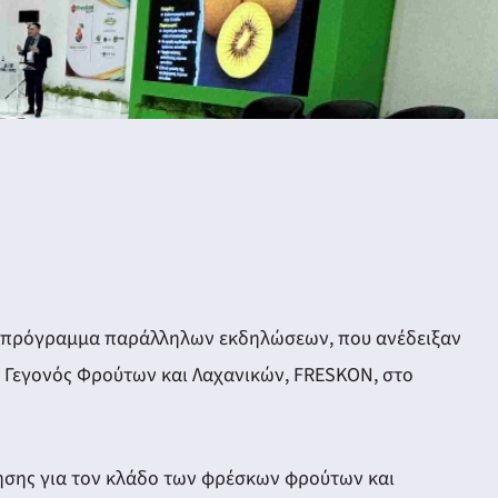
νο πρόγραμμα παράλληλων εκδηλώσεων, που ανέδειξαν
ό Γεγονός Φρούτων και Λαχανικών, FRESKON, στο
ησης για τον κλάδο των φρέσκων φρούτων και