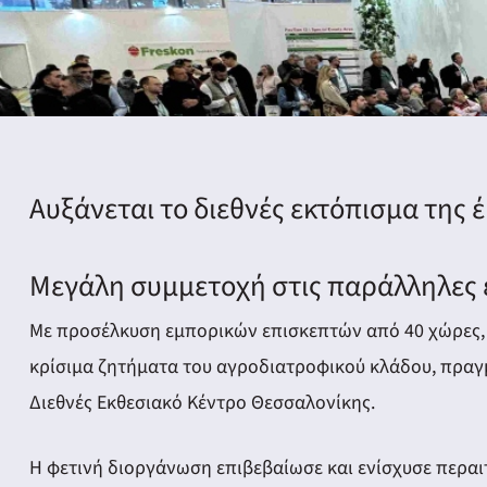
Αυξάνεται το διεθνές εκτόπισμα της 
Μεγάλη συμμετοχή στις παράλληλες 
Με προσέλκυση εμπορικών επισκεπτών από 40 χώρες,
κρίσιμα ζητήματα του αγροδιατροφικού κλάδου, πραγμ
Διεθνές Εκθεσιακό Κέντρο Θεσσαλονίκης.
Η φετινή διοργάνωση επιβεβαίωσε και ενίσχυσε περα