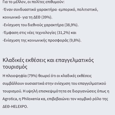
Για το μέλλον, οι πολίτες επιθυμούν:
-Έναν συνδυαστικό χαρακτήρα -εμπορικό, πολιτιστικό,
κοινωνικό- για τη ΔΕΘ (39%).
-Ενίσχυση του διεθνούς χαρακτήρα (38,9%).
-Έμφαση στις νέες τεχνολογίες (31,2%) και
-Ενίσχυση της κοινωνικής προσφοράς (9,8%).
Κλαδικές εκθέσεις και επαγγελματικός
τουρισμός
Η πλειοψηφία (79%) θεωρεί ότι οι κλαδικές εκθέσεις
συμβάλλουν ουσιαστικά στην ενίσχυση του επαγγελματικού
τουρισμού. Η υψηλή επισκεψιμότητα σε διοργανώσεις όπως η
Agrotica, η Philoxenia κα, επιβεβαιώνει τον κομβικό ρόλο της
ΔΕΘ-HELEXPO.