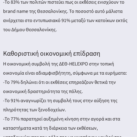
-Το 83% των πολιτών πιστεύει πως οι εκθέσεις ενισχύουν το
brand name της Θεσσαλονίκης. Το ποσοστό αυτό μάλιστα
ανέρχεται στο εντυπωσιακό 91% μεταξύ των κατοίκων εκτός
του Δήμου Θεσσαλονίκης.
Καθοριστική οικονομική επίδραση
Η οικονομική συμβολή της ΔΕΘ-HELEXPO στην τοπική
οικονομία είναι αδιαμφισβήτητη, σύμφωνα με τα ευρήματα:
-Το 79% δηλώνει ότι οι εκθέσεις επηρεάζουν θετικά την
οικονομική δραστηριότητα της πόλης.
-Το 91% αναγνωρίζει τη συμβολή τους στην αύξηση της
πληρότητας των ξενοδοχείων.
-Το 77% παρατηρεί αυξημένη κίνηση στην αγορά και στα
καταστήματα κατά τη διάρκεια των εκθέσεων,