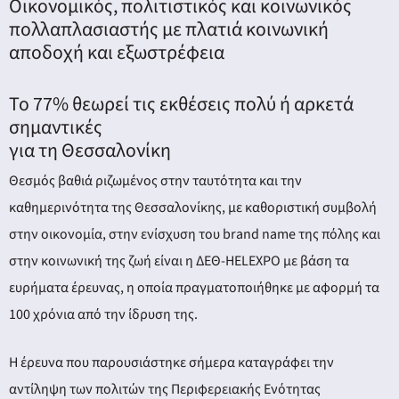
Οικονομικός, πολιτιστικός και κοινωνικός
πολλαπλασιαστής με πλατιά κοινωνική
αποδοχή και εξωστρέφεια
Το 77% θεωρεί τις εκθέσεις πολύ ή αρκετά
σημαντικές
για τη Θεσσαλονίκη
Θεσμός βαθιά ριζωμένος στην ταυτότητα και την
καθημερινότητα της Θεσσαλονίκης, με καθοριστική συμβολή
στην οικονομία, στην ενίσχυση του brand name της πόλης και
στην κοινωνική της ζωή είναι η ΔΕΘ-HELEXPO με βάση τα
ευρήματα έρευνας, η οποία πραγματοποιήθηκε με αφορμή τα
100 χρόνια από την ίδρυση της.
Η έρευνα που παρουσιάστηκε σήμερα καταγράφει την
αντίληψη των πολιτών της Περιφερειακής Ενότητας