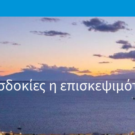
σδοκίες η επισκεψιμό