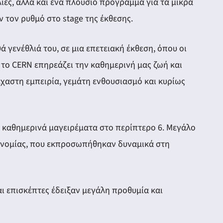
ίες, αλλά και ένα πλούσιο πρόγραμμα για τα μικρά
ν τον ρυθμό στο stage της έκθεσης.
ά γενέθλιά του, σε μια επετειακή έκθεση, όπου οι
 το CERN επηρεάζει την καθημερινή μας ζωή και
χαστη εμπειρία, γεμάτη ενθουσιασμό και κυρίως
ε καθημερινά μαγειρέματα στο περίπτερο 6. Μεγάλο
ικονομίας, που εκπροσωπήθηκαν δυναμικά στη
αι επισκέπτες έδειξαν μεγάλη προθυμία και