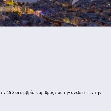
τις 15 Σεπτεμβρίου, αριθμός που την ανέδειξε ως την