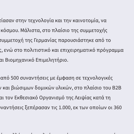
ίασαν στην τεχνολογία και την καινοτομία, να
 κόσμου. Μάλιστα, στο πλαίσιο της συμμετοχής
 συμμετοχή της Γερμανίας παρουσιάστηκε από το
, ενώ στο πολιτιστικό και επιχειρηματικό πρόγραμμα
αι Βιομηχανικό Επιμελητήριο.
από 500 συναντήσεις με έμφαση σε τεχνολογικές
ν και βιώσιμων δομικών υλικών, στο πλαίσιο του B2B
αι τον Εκθεσιακό Οργανισμό της Λειψίας κατά τη
υναντήσεις ξεπέρασαν τις 1.000, εκ των οποίων οι 360