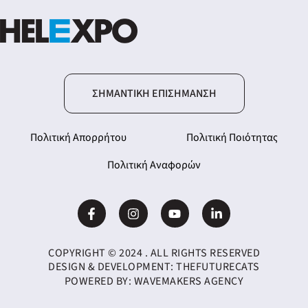
ΣΗΜΑΝΤΙΚΉ ΕΠΙΣΉΜΑΝΣΗ
Πολιτική Απορρήτου
Πολιτική Ποιότητας
Πολιτική Αναφορών
COPYRIGHT © 2024 . ALL RIGHTS RESERVED
DESIGN & DEVELOPMENT:
THEFUTURECATS
POWERED BY:
WAVEMAKERS AGENCY