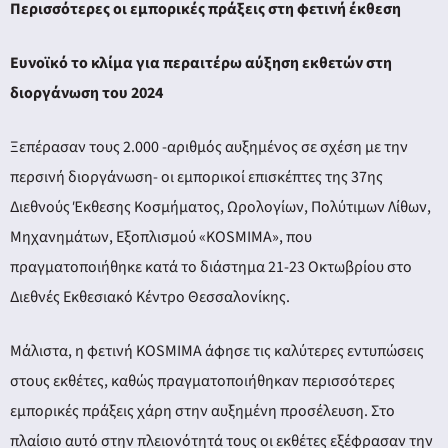
Περισσότερες οι εμπορικές πράξεις στη φετινή έκθεση
Ευνοϊκό το κλίμα για περαιτέρω αύξηση εκθετών στη
διοργάνωση του 2024
Ξεπέρασαν τους 2.000 -αριθμός αυξημένος σε σχέση με την
περσινή διοργάνωση- οι εμπορικοί επισκέπτες της 37ης
Διεθνούς Έκθεσης Κοσμήματος, Ωρολογίων, Πολύτιμων Λίθων,
Μηχανημάτων, Εξοπλισμού «KOSMIMA», που
πραγματοποιήθηκε κατά το διάστημα 21-23 Οκτωβρίου στο
Διεθνές Εκθεσιακό Κέντρο Θεσσαλονίκης.
Μάλιστα, η φετινή KOSMIMA άφησε τις καλύτερες εντυπώσεις
στους εκθέτες, καθώς πραγματοποιήθηκαν περισσότερες
εμπορικές πράξεις χάρη στην αυξημένη προσέλευση. Στο
πλαίσιο αυτό στην πλειονότητά τους οι εκθέτες εξέφρασαν την