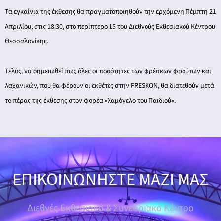
Τα εγκαίνια της έκθεσης θα πραγματοποιηθούν την ερχόμενη Πέμπτη 21
Απριλίου, στις 18:30, στο περίπτερο 15 του Διεθνούς Εκθεσιακού Κέντρου
Θεσσαλονίκης.
Τέλος, να σημειωθεί πως όλες οι ποσότητες των φρέσκων φρούτων και
λαχανικών, που θα φέρουν οι εκθέτες στην FRESKON, θα διατεθούν μετά
το πέρας της έκθεσης στον φορέα «Χαμόγελο του Παιδιού».
ΕΠΙΚΟΙΝΩΝΗΣΤΕ ΜΑΖΙ ΜΑΣ
Διεθνές Εκθεσιακό & Συνεδριακό Κέντρο