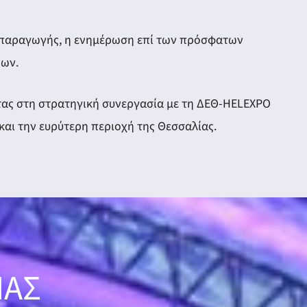
ς παραγωγής, η ενημέρωση επί των πρόσφατων
ρων.
οντας στη στρατηγική συνεργασία με τη ΔΕΘ-HELEXPO
και την ευρύτερη περιοχή της Θεσσαλίας.
ΜΑΣ