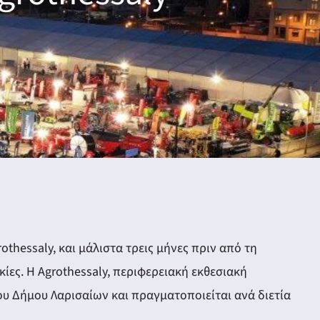
thessaly, και μάλιστα τρεις μήνες πριν από τη
κίες. Η Agrothessaly, περιφερειακή εκθεσιακή
υ Δήμου Λαρισαίων και πραγματοποιείται ανά διετία