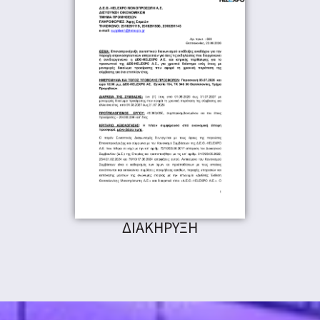
ΔΙΑΚΗΡΥΞΗ