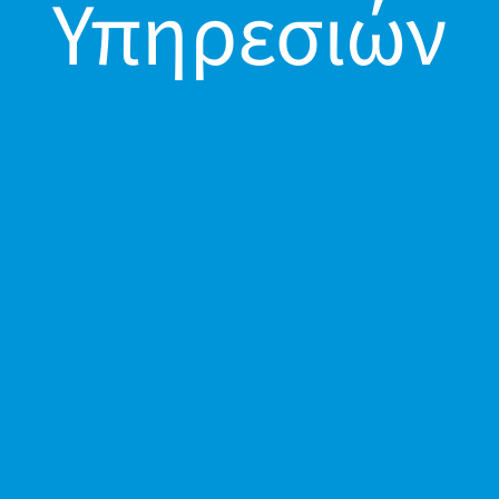
Υπηρεσιών