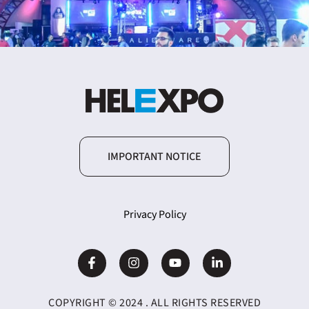
IMPORTANT NOTICE
Privacy Policy
COPYRIGHT © 2024 . ALL RIGHTS RESERVED