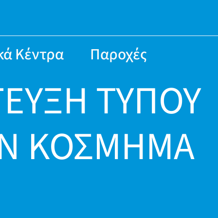
κά Κέντρα
Παροχές
ΤΕΥΞΗ ΤΥΠΟΥ
Ν ΚΟΣΜΗΜΑ