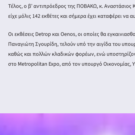
Τέλος, ο β’ αντιπρόεδρος της ΠΟΒΑΚΩ, κ. Αναστάσιος
είχε μόλις 142 εκθέτες και σήμερα έχει καταφέρει να 
Οι εκθέσεις Detrop και Oenos, οι οποίες θα εγκαινιασ
Παναγιώτη Σγουρίδη, τελούν υπό την αιγίδα του υπου
καθώς και πολλών κλαδικών φορέων, ενώ υποστηρίζον
στο Metropolitan Expo, από τον υπουργό Οικονομίας, 