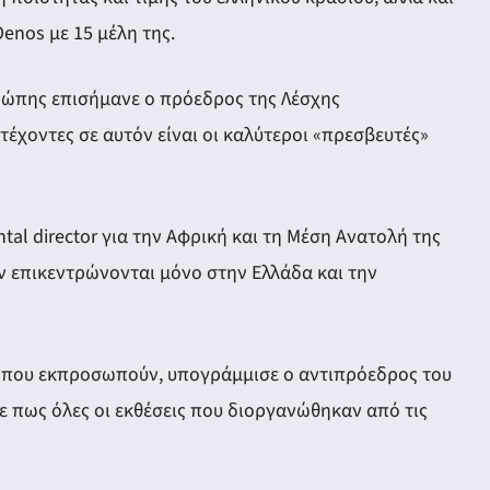
enos με 15 μέλη της.
ρώπης επισήμανε ο πρόεδρος της Λέσχης
έχοντες σε αυτόν είναι οι καλύτεροι «πρεσβευτές»
al director για την Αφρική και τη Μέση Ανατολή της
ν επικεντρώνονται μόνο στην Ελλάδα και την
 που εκπροσωπούν, υπογράμμισε ο αντιπρόεδρος του
σε πως όλες οι εκθέσεις που διοργανώθηκαν από τις