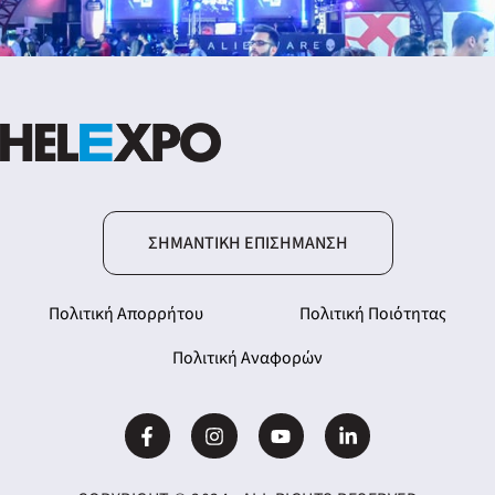
ΣΗΜΑΝΤΙΚΉ ΕΠΙΣΉΜΑΝΣΗ
Πολιτική Απορρήτου
Πολιτική Ποιότητας
Πολιτική Αναφορών