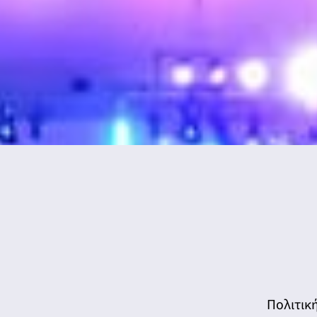
Πολιτικ