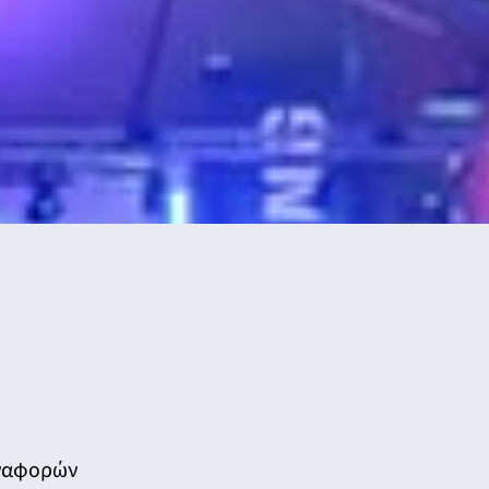
Αναφορών