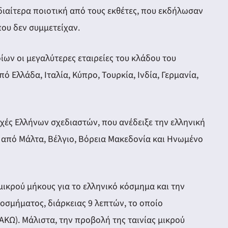
ιδιαίτερα ποιοτική από τους εκθέτες, που εκδήλωσαν
που δεν συμμετείχαν.
οίων οι μεγαλύτερες εταιρείες του κλάδου του
 Ελλάδα, Ιταλία, Κύπρο, Τουρκία, Ινδία, Γερμανία,
χές Ελλήνων σχεδιαστών, που ανέδειξε την ελληνική
από Μάλτα, Βέλγιο, Βόρεια Μακεδονία και Ηνωμένο
ικρού μήκους για το ελληνικό κόσμημα και την
κοσμήματος, διάρκειας 9 λεπτών, το οποίο
. Μάλιστα, την προβολή της ταινίας μικρού