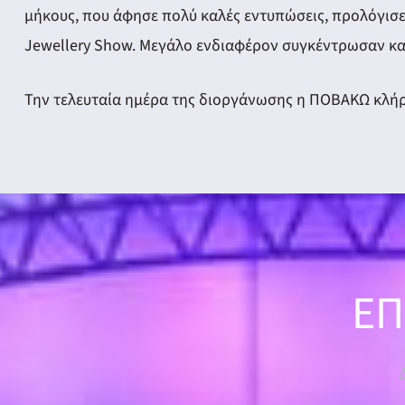
μήκους, που άφησε πολύ καλές εντυπώσεις, προλόγισε 
Jewellery Show. Μεγάλο ενδιαφέρον συγκέντρωσαν και
Την τελευταία ημέρα της διοργάνωσης η ΠΟΒΑΚΩ κλή
ΕΠ