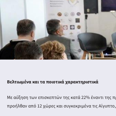
Βελτιωμένα και τα ποιοτικά χαρακτηριστικά
Με αύξηση των επισκεπτών της κατά 22% έναντι της π
προήλθαν από 12 χώρες και συγκεκριμένα τις Αίγυπτο, 