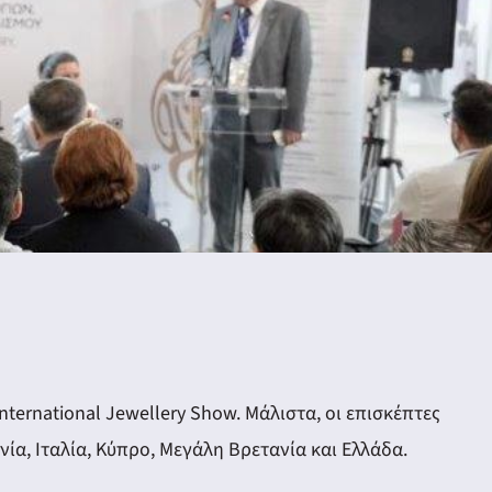
ernational Jewellery Show. Μάλιστα, οι επισκέπτες
νία, Ιταλία, Κύπρο, Μεγάλη Βρετανία και Ελλάδα.