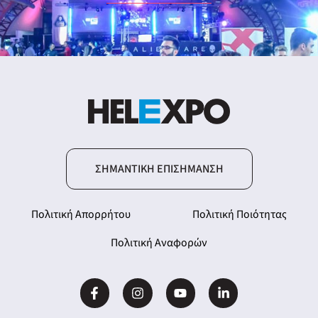
ΣΗΜΑΝΤΙΚΉ ΕΠΙΣΉΜΑΝΣΗ
Πολιτική Απορρήτου
Πολιτική Ποιότητας
Πολιτική Αναφορών