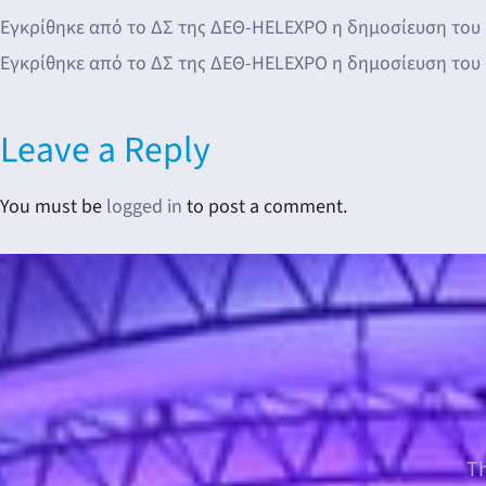
Εγκρίθηκε από το ΔΣ της ΔΕΘ-HELEXPO η δημοσίευση του
Εγκρίθηκε από το ΔΣ της ΔΕΘ-HELEXPO η δημοσίευση του
Leave a Reply
You must be
logged in
to post a comment.
Th