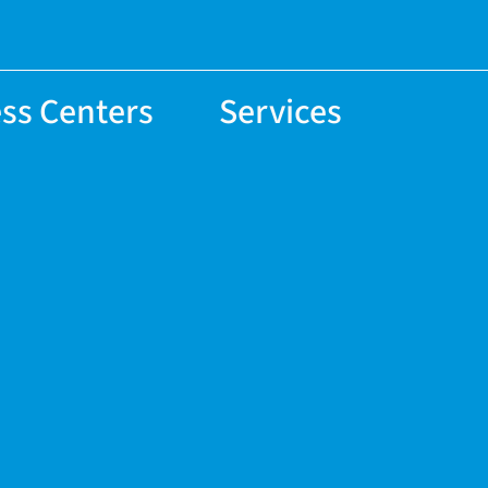
ss Centers
Services